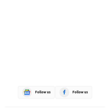
Follow us
Follow us