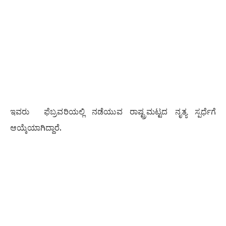
ಇವರು ಫೆಬ್ರವರಿಯಲ್ಲಿ ನಡೆಯುವ ರಾಷ್ಟ್ರಮಟ್ಟದ ನೃತ್ಯ ಸ್ಪರ್ಧೆಗೆ
ಆಯ್ಕೆಯಾಗಿದ್ದಾರೆ.