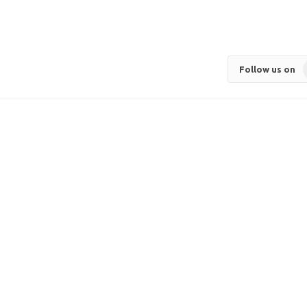
Follow us on