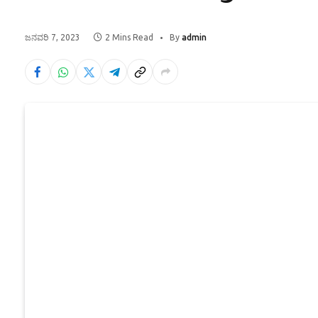
ಜನವರಿ 7, 2023
2 Mins Read
By
admin