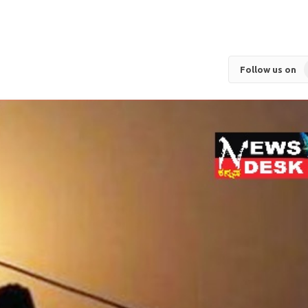
Follow us on