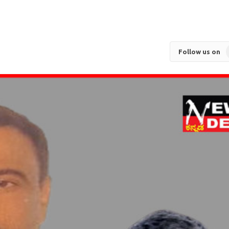
Follow us on