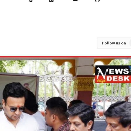
Follow us on