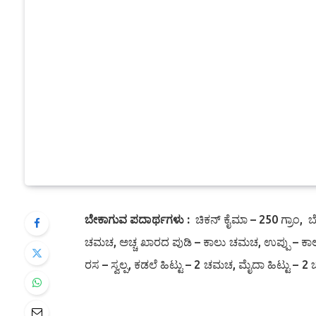
ಬೇಕಾಗುವ ಪದಾರ್ಥಗಳು :
ಚಿಕನ್ ಕೈಮಾ – 250 ಗ್ರಾಂ, ಬ
ಚಮಚ, ಅಚ್ಚ ಖಾರದ ಪುಡಿ – ಕಾಲು ಚಮಚ, ಉಪ್ಪು – ಕ
ರಸ – ಸ್ವಲ್ಪ, ಕಡಲೆ ಹಿಟ್ಟು – 2 ಚಮಚ, ಮೈದಾ ಹಿಟ್ಟು – 