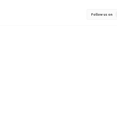
Follow us on