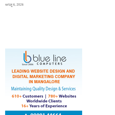
ಆಗಷ್ಟ್ 6, 2026