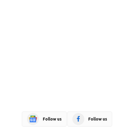
Follow us
Follow us