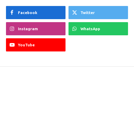
Facebook
Twitter
Instagram
WhatsApp
YouTube