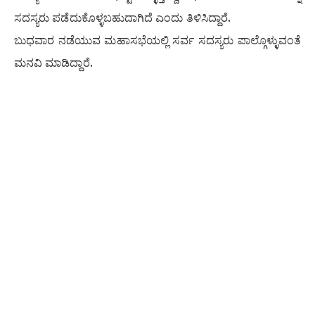
ಸದಸ್ಯರು ಪಡೆದುಕೊಳ್ಳಬಹುದಾಗಿದೆ ಎಂದು ತಿಳಿಸಿದ್ದಾರೆ.
ಬುಧವಾರ ನಡೆಯುವ ಮಹಾಸಭೆಯಲ್ಲಿ ಸರ್ವ ಸದಸ್ಯರು ಪಾಲ್ಗೊಳ್ಳುವಂತೆ
ಮನವಿ ಮಾಡಿದ್ದಾರೆ.