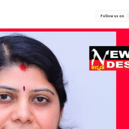
Follow us on