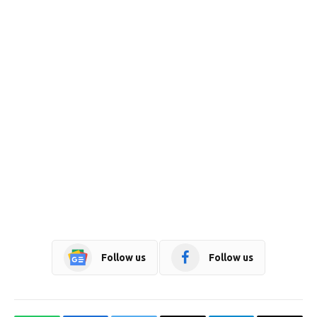
Follow us
Follow us