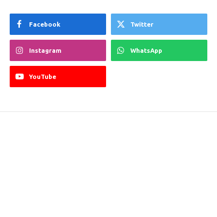
Facebook
Twitter
Instagram
WhatsApp
YouTube