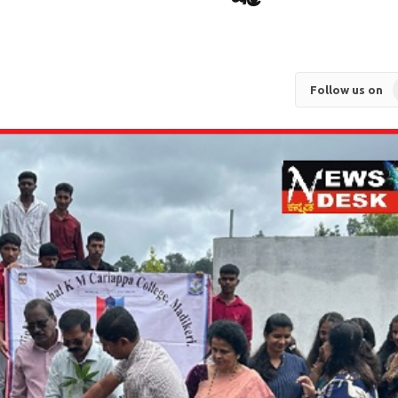
Follow us on