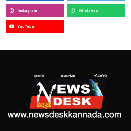
Instagram
WhatsApp
YouTube