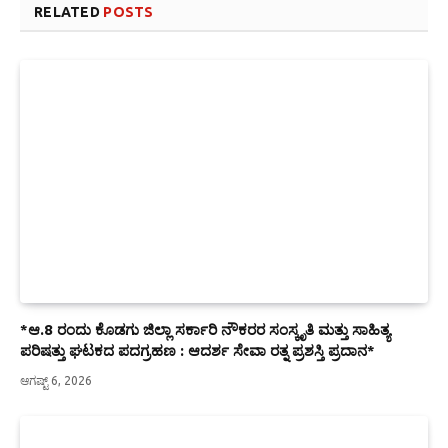
RELATED
POSTS
*ಆ.8 ರಂದು ಕೊಡಗು ಜಿಲ್ಲಾ ಸರ್ಕಾರಿ ನೌಕರರ ಸಂಸ್ಕೃತಿ ಮತ್ತು ಸಾಹಿತ್ಯ
ಪರಿಷತ್ತು ಘಟಕದ ಪದಗ್ರಹಣ : ಆದರ್ಶ ಸೇವಾ ರತ್ನ ಪ್ರಶಸ್ತಿ ಪ್ರದಾನ*
ಆಗಷ್ಟ್ 6, 2026