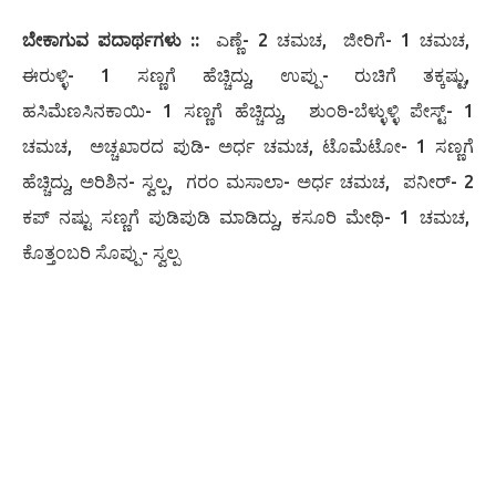
ಬೇಕಾಗುವ ಪದಾರ್ಥಗಳು ::
ಎಣ್ಣೆ- 2 ಚಮಚ, ಜೀರಿಗೆ- 1 ಚಮಚ,
ಈರುಳ್ಳಿ- 1 ಸಣ್ಣಗೆ ಹೆಚ್ಚಿದ್ದು, ಉಪ್ಪು- ರುಚಿಗೆ ತಕ್ಕಷ್ಟು,
ಹಸಿಮೆಣಸಿನಕಾಯಿ- 1 ಸಣ್ಣಗೆ ಹೆಚ್ಚಿದ್ದು, ಶುಂಠಿ-ಬೆಳ್ಳುಳ್ಳಿ ಪೇಸ್ಟ್- 1
ಚಮಚ, ಅಚ್ಚಖಾರದ ಪುಡಿ- ಅರ್ಧ ಚಮಚ, ಟೊಮೆಟೋ- 1 ಸಣ್ಣಗೆ
ಹೆಚ್ಚಿದ್ದು, ಅರಿಶಿನ- ಸ್ವಲ್ಪ, ಗರಂ ಮಸಾಲಾ- ಅರ್ಧ ಚಮಚ, ಪನೀರ್- 2
ಕಪ್ ನಷ್ಟು ಸಣ್ಣಗೆ ಪುಡಿಪುಡಿ ಮಾಡಿದ್ದು, ಕಸೂರಿ ಮೇಥಿ- 1 ಚಮಚ,
ಕೊತ್ತಂಬರಿ ಸೊಪ್ಪು- ಸ್ವಲ್ಪ