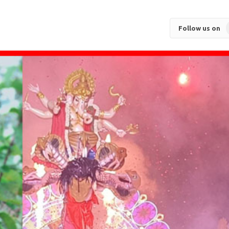
Follow us on