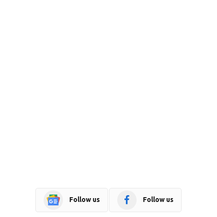
Follow us
Follow us