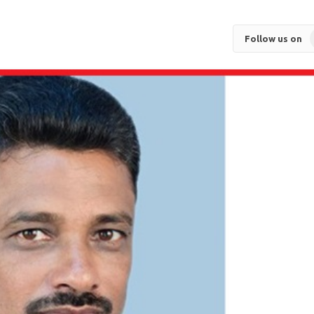
Follow us on