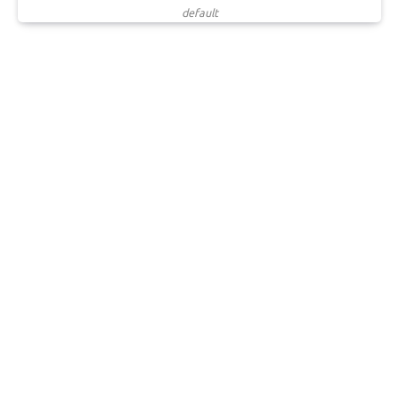
default