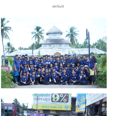
default