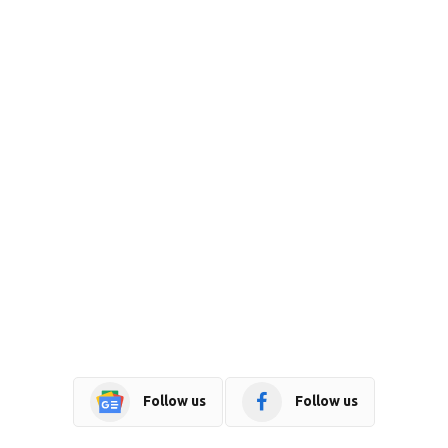
Follow us
Follow us