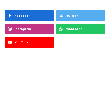
Facebook
Twitter
Instagram
WhatsApp
YouTube