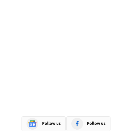
Follow us
Follow us