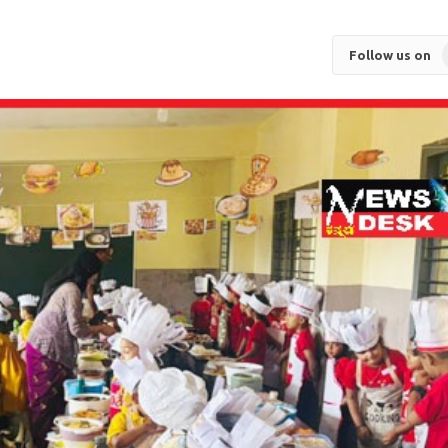
Follow us on