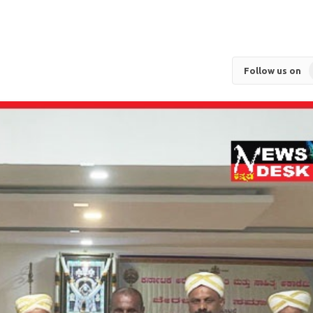
Follow us on