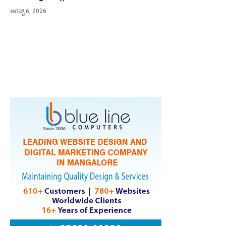
ಆಗಷ್ಟ್ 6, 2026