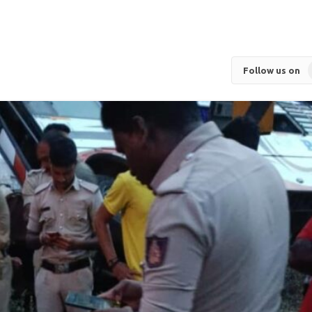
Follow us on