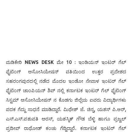
ಮಡಿಕೇರಿ
NEWS DESK
ಮೇ 10 : ಇಂಡಿಯನ್ ಇಂಟರ್ ಗೆಲ್
ಫೈಟಿಂಗ್ ಅಸೋಸಿಯೇಷನ್ ವತಿಯಿಂದ ಉತ್ತರ ಪ್ರದೇಶದ
ಸಹರಂಗಪುರದಲ್ಲಿ ನಡೆದ ಮೊದಲ ಇಂಡೋ ನೇಪಾಳ ಇಂಟರ್ ಗೆಲ್
ಫೈಟಿಂಗ್ ಚಾಂಪಿಯನ್ ಶಿಪ್ ನಲ್ಲಿ ಕರ್ನಾಟಕ ಇಂಟರ್ ಗೆಲ್ ಫೈಟಿಂಗ್
ಸಿಸ್ಟಮ್ ಅಸೋಸಿಯೇಷನ್ ನ ಕೊಡಗು ಜಿಲ್ಲೆಯ ಐವರು ವಿದ್ಯಾರ್ಥಿಗಳು
ಪದಕ ಗೆದ್ದು ಸಾಧನೆ ಮಾಡಿದ್ದಾರೆ. ಮಿಥೇಶ್ ಜೆ. ಚಿನ್ನ, ಯಶಸ್ ಪಿ.ಆರ್,
ಎಸ್.ಎಸ್.ಪಶುಪತಿ ಅರಸ್, ಯಶಸ್ಮಿತ್ ಗೌಡ ಬೆಳ್ಳಿ ಹಾಗೂ ಪ್ರಜ್ವಲ್
ಪ್ರದೀಪ್ ರಾಥೋಡ್ ಕಂಚು ಗೆದ್ದಿದ್ದಾರೆ. ಕರ್ನಾಟಕ ಇಂಟರ್ ಗೆಲ್