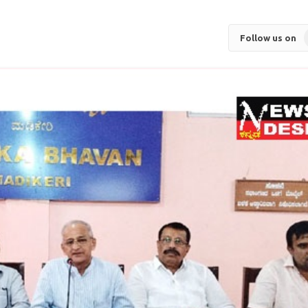
Follow us on