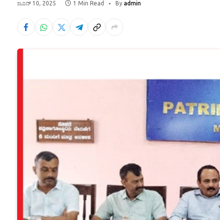
ಜೂನ್ 10, 2025
1 Min Read
By
admin