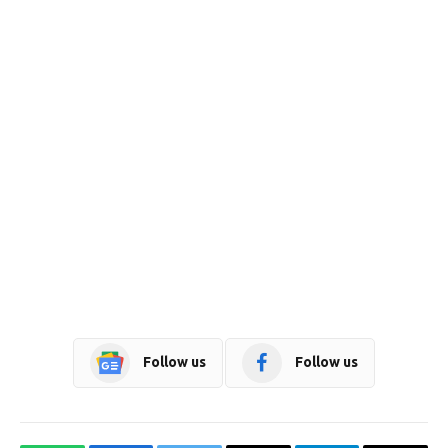
Follow us
Follow us