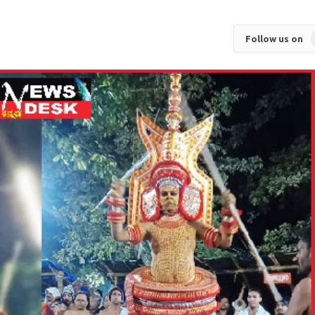
Follow us on