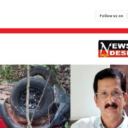
Follow us on