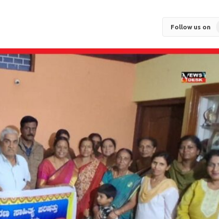
Follow us on