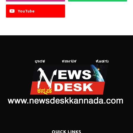
YouTube
QUICK LINKS