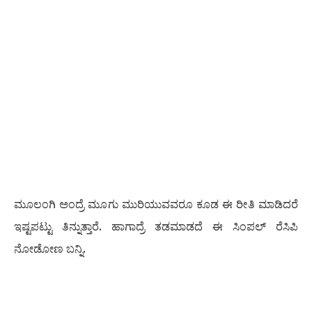
ಮೂಲಂಗಿ ಅಂದ್ರೆ ಮೂಗು ಮುರಿಯುವವರೂ ಕೂಡ ಈ ರೀತಿ ಮಾಡಿದರೆ
ಇಷ್ಟಪಟ್ಟು ತಿನ್ನುತ್ತಾರೆ. ಹಾಗಾದ್ರೆ ತಡಮಾಡದೆ ಈ ಸಿಂಪಲ್ ರೆಸಿಪಿ
ನೋಡೋಣ ಬನ್ನಿ.