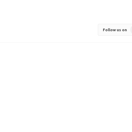
Follow us on