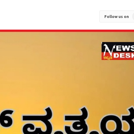
Follow us on