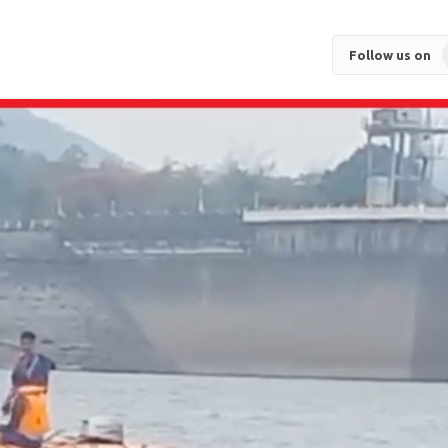
Follow us on