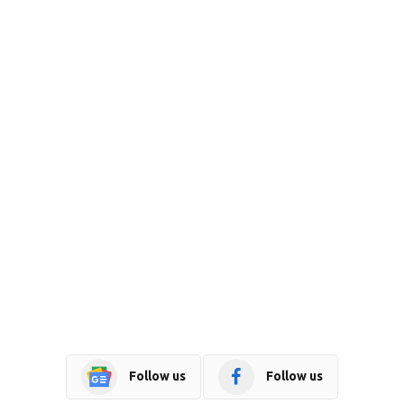
Follow us
Follow us