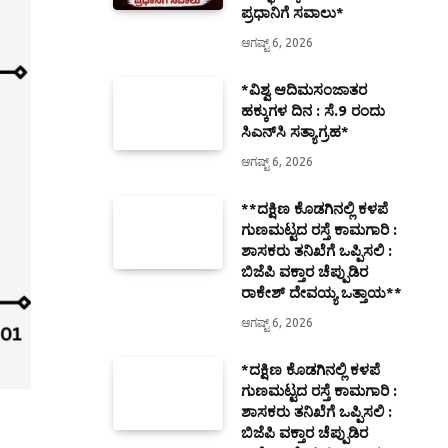
ಪ್ರಧಾನಿಗೆ ಸವಾಲು*
ಆಗಷ್ಟ್ 6, 2026
*ವಿಶ್ವ ಆದಿಮಸಂಜಾತರ
ಹಕ್ಕುಗಳ ದಿನ : ಸೆ.9 ರಂದು
ಸಿಎನ್‌ಸಿ ಸತ್ಯಾಗ್ರಹ*
ಆಗಷ್ಟ್ 6, 2026
**ದಕ್ಷಿಣ ಕೊಡಗಿನಲ್ಲಿ ಕಳಪೆ
ಗುಣಮಟ್ಟದ ರಸ್ತೆ ಕಾಮಗಾರಿ :
ಶಾಸಕರು ತನಿಖೆಗೆ ಒಪ್ಪಿಸಲಿ :
ಬಿಜೆಪಿ ವಕ್ತಾರ ಚೆಪ್ಪುಡಿರ
ರಾಕೇಶ್ ದೇವಯ್ಯ ಒತ್ತಾಯ**
ಆಗಷ್ಟ್ 6, 2026
*ದಕ್ಷಿಣ ಕೊಡಗಿನಲ್ಲಿ ಕಳಪೆ
ಗುಣಮಟ್ಟದ ರಸ್ತೆ ಕಾಮಗಾರಿ :
ಶಾಸಕರು ತನಿಖೆಗೆ ಒಪ್ಪಿಸಲಿ :
ಬಿಜೆಪಿ ವಕ್ತಾರ ಚೆಪ್ಪುಡಿರ