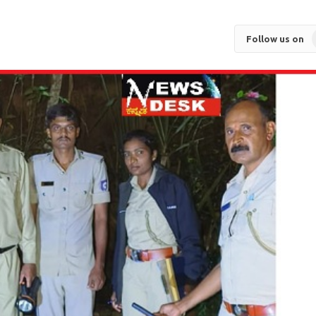
Follow us on